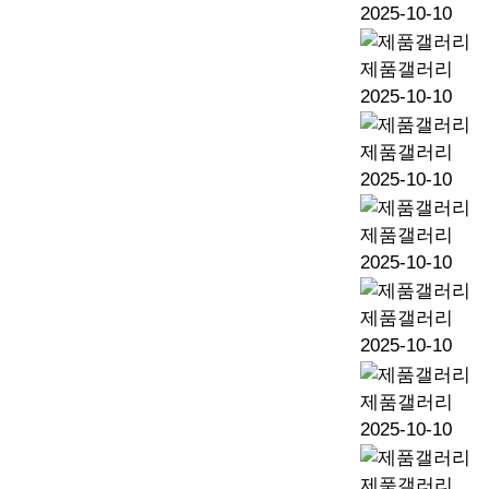
2025-10-10
제품갤러리
2025-10-10
제품갤러리
2025-10-10
제품갤러리
2025-10-10
제품갤러리
2025-10-10
제품갤러리
2025-10-10
제품갤러리