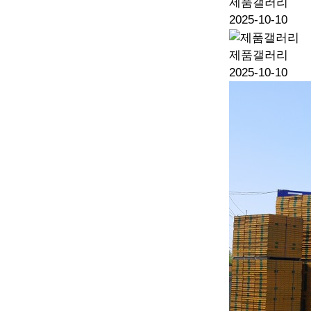
제품갤러리
2025-10-10
제품갤러리
2025-10-10