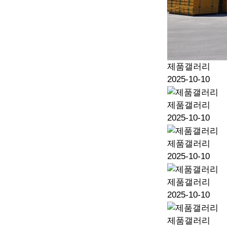
제품갤러리
2025-10-10
제품갤러리
2025-10-10
제품갤러리
2025-10-10
제품갤러리
2025-10-10
제품갤러리