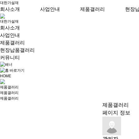
대한가설재
회사소개
사업안내
제품갤러리
현장
대한가설재
회사소개
사업안내
제품갤러리
현장납품갤러리
커뮤니티
HOME
제품갤러리
제품갤러리
제품갤러리
제품갤러리
페이지 정보