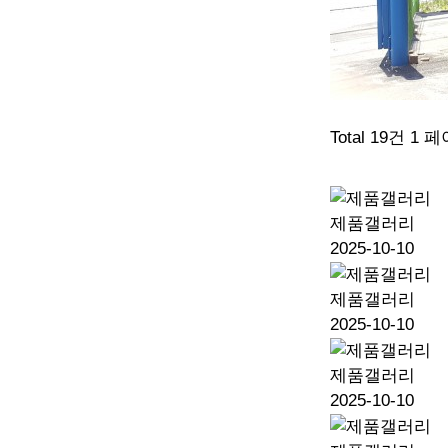
Total 19건
1 페
제품갤러리
2025-10-10
제품갤러리
2025-10-10
제품갤러리
2025-10-10